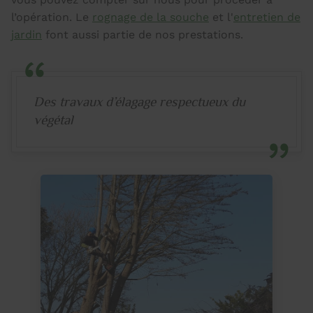
l’opération. Le
rognage de la souche
et l'
entretien de
jardin
font aussi partie de nos prestations.
Des travaux d’élagage respectueux du
végétal