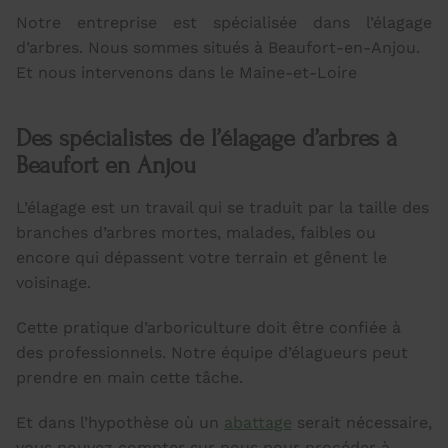
Notre entreprise est spécialisée dans l’élagage
d’arbres. Nous sommes situés à Beaufort-en-Anjou.
Et nous intervenons dans le Maine-et-Loire
Des spécialistes de l’élagage d’arbres à
Beaufort en Anjou
L’élagage est un travail qui se traduit par la taille des
branches d’arbres mortes, malades, faibles ou
encore qui dépassent votre terrain et gênent le
voisinage.
Cette pratique d’arboriculture doit être confiée à
des professionnels. Notre équipe d’élagueurs peut
prendre en main cette tâche.
Et dans l’hypothèse où un
abattage
serait nécessaire,
vous pouvez compter sur nous pour procéder à