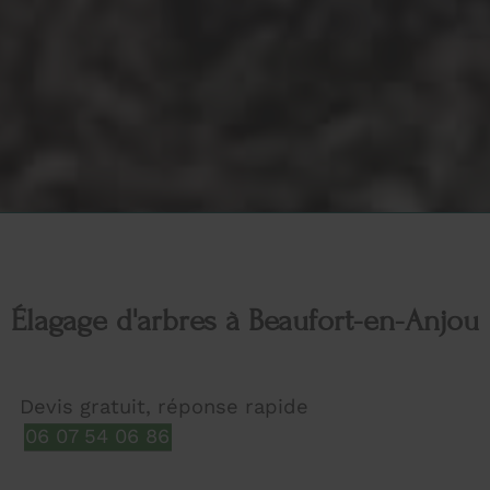
Élagage d'arbres à Beaufort-en-Anjou
Devis gratuit, réponse rapide
06 07 54 06 86