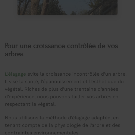
Pour une croissance contrôlée de vos
arbres
L’élagage
évite la croissance incontrôlée d’un arbre.
Il vise la santé, l’épanouissement et l’esthétique du
végétal. Riches de plus d’une trentaine d’années
d’expérience, nous pouvons tailler vos arbres en
respectant le végétal.
Nous utilisons la méthode d’élagage adaptée, en
tenant compte de la physiologie de l’arbre et des
contraintes environnementales.