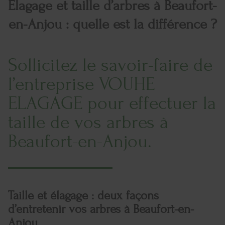
Élagage et taille d’arbres à Beaufort-
en-Anjou : quelle est la différence ?
Sollicitez le savoir-faire de
l’entreprise VOUHE
ELAGAGE pour effectuer la
taille de vos arbres à
Beaufort-en-Anjou.
Taille et élagage : deux façons
d’entretenir vos arbres à Beaufort-en-
Anjou