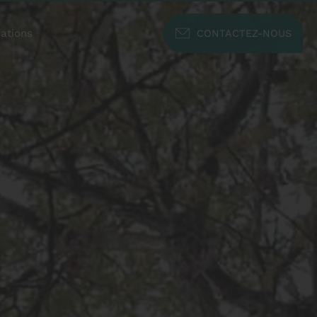
sations
CONTACTEZ-NOUS