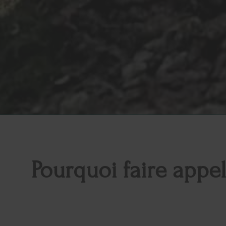
Pourquoi faire appe