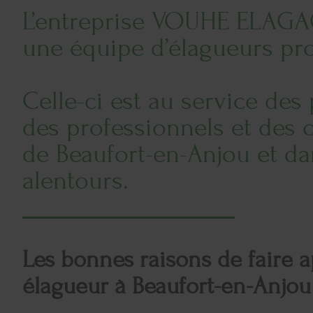
L’entreprise VOUHE ELAG
une équipe d’élagueurs pro
Celle-ci est au service des 
des professionnels et des c
de Beaufort-en-Anjou et da
alentours.
Les bonnes raisons de faire a
élagueur à Beaufort-en-Anjou