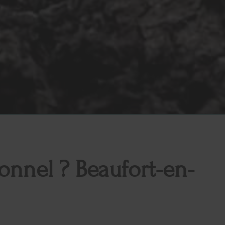
onnel ? Beaufort-en-