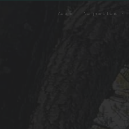
Accueil
Nos prestations