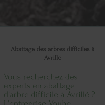
Abattage des arbres difficiles à
Avrillé
Vous recherchez des
experts en abattage
d’arbre difficile à Avrillé ?
L'entreprise Vouhe